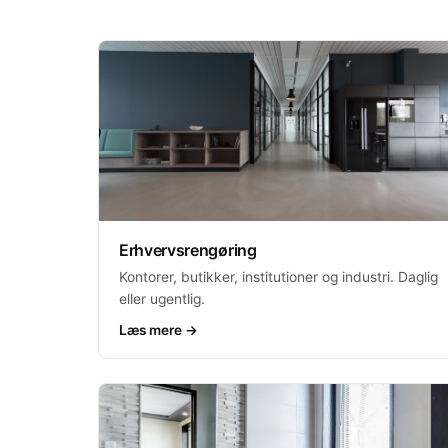
Erhvervsrengøring
Kontorer, butikker, institutioner og industri. Daglig
eller ugentlig.
Læs mere →