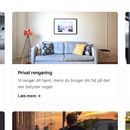
Privat rengøring
Vi rengør dit hjem, mens du bruger din tid på det
der betyder noget.
Læs mere →