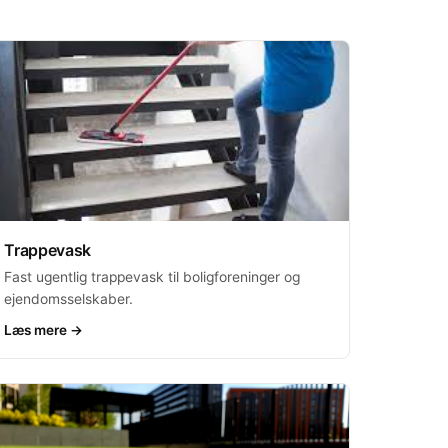
Trappevask
Fast ugentlig trappevask til boligforeninger og
ejendomsselskaber.
Læs mere →