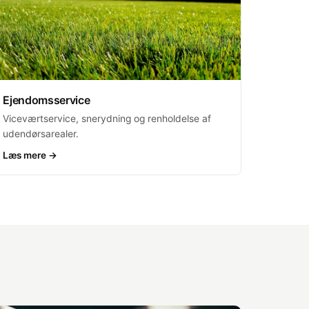
Ejendomsservice
Viceværtservice, snerydning og renholdelse af
udendørsarealer.
Læs mere →