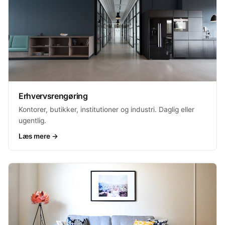
Erhvervsrengøring
Kontorer, butikker, institutioner og industri. Daglig eller
ugentlig.
Læs mere →