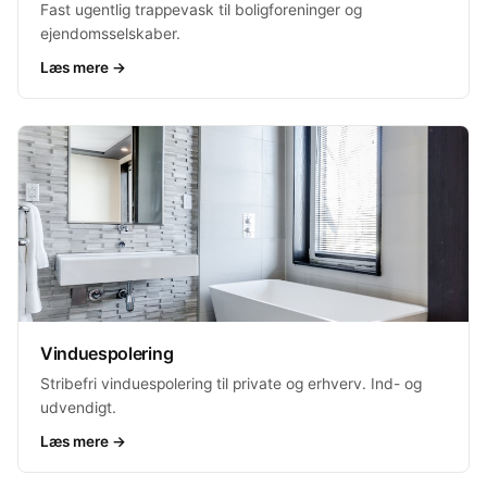
Fast ugentlig trappevask til boligforeninger og
ejendomsselskaber.
Læs mere →
Vinduespolering
Stribefri vinduespolering til private og erhverv. Ind- og
udvendigt.
Læs mere →