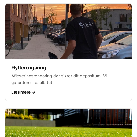
Flytterengøring
Afleveringsrengøring der sikrer dit depositum. Vi
garanterer resultatet.
Læs mere →