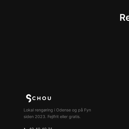
Re
Lokal rengøring i Odense og på Fyn
siden 2023. Fejlfrit eller gratis.