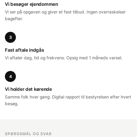
Vi besøger ejendommen
Vi ser på opgaven og giver et fast tilbud. Ingen overraskelser
bagefter.
3
Fast aftale indgås
Vi aftaler dag, tid og frekvens. Opsig med 1 måneds varsel.
4
Vi holder det kørende
Samme folk hver gang. Digital rapport til bestyrelsen efter hvert
besøg.
SPØRGSMÅL OG SVAR